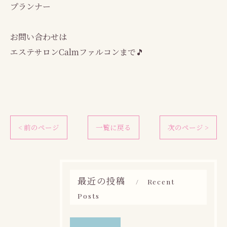
プランナー
お問い合わせは
エステサロンCalmファルコンまで🎵
< 前のページ
一覧に戻る
次のページ >
最近の投稿
Recent
Posts