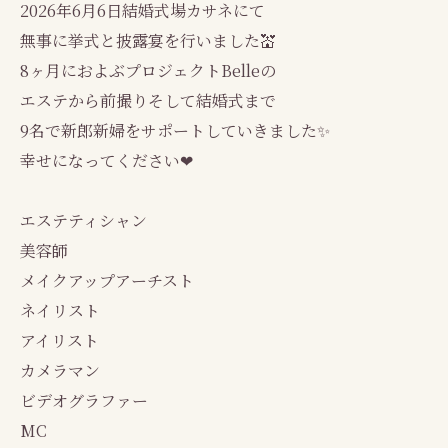
2026年6月6日結婚式場カサネにて
無事に挙式と披露宴を行いました💒
8ヶ月におよぶプロジェクトBelleの
エステから前撮りそして結婚式まで
9名で新郎新婦をサポートしていきました✨
幸せになってください❤
エステティシャン
美容師
メイクアップアーチスト
ネイリスト
アイリスト
カメラマン
ビデオグラファー
MC