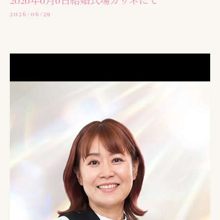
2026/06/29