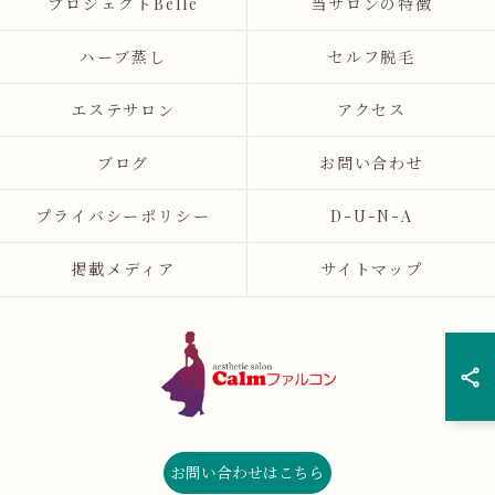
プロジェクトBelle
当サロンの特徴
ハーブ蒸し
セルフ脱毛
エステサロン
アクセス
ブログ
お問い合わせ
プライバシーポリシー
D-U-N-A
掲載メディア
サイトマップ
お問い合わせはこちら
© 2026 広島県広島市のエステならCalmファルコン ALL RIGHTS RESERVED.