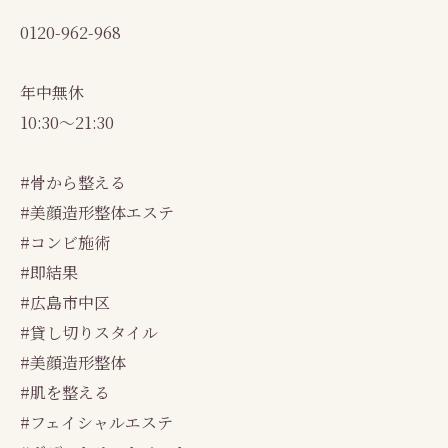
0120-962-968
年中無休
10:30～21:30
#骨から整える
#美顔造形整体エステ
#コンビ施術
#即結果
#広島市中区
#貸し切りスタイル
#美顔造形整体
#肌を整える
#フェイシャルエステ