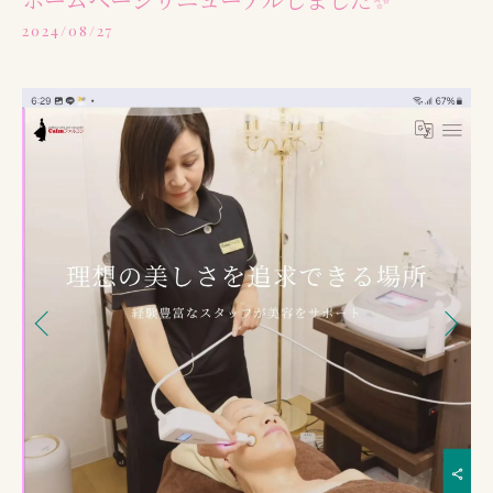
2024/08/27