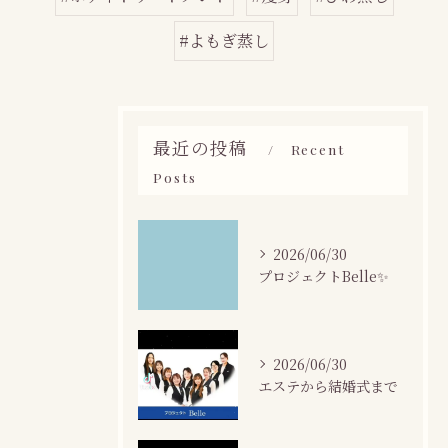
#よもぎ蒸し
最近の投稿
Recent
Posts
2026/06/30
プロジェクトBelle✨
2026/06/30
エステから結婚式まで