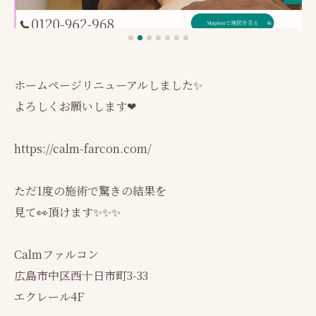
ホームページリニューアルしました✨
よろしくお願いします❤
https://calm-farcon.com/
ただ1度の施術で驚きの結果を
見て👀頂けます✨✨✨
Calmファルコン
広島市中区西十日市町3-33
エクレール4F