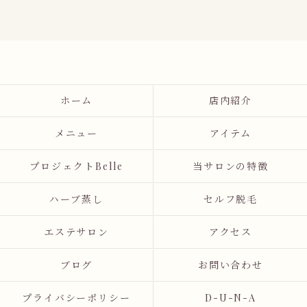
ホーム
店内紹介
メニュー
アイテム
プロジェクトBelle
当サロンの特徴
ハーブ蒸し
セルフ脱毛
エステサロン
アクセス
ブログ
お問い合わせ
プライバシーポリシー
D-U-N-A