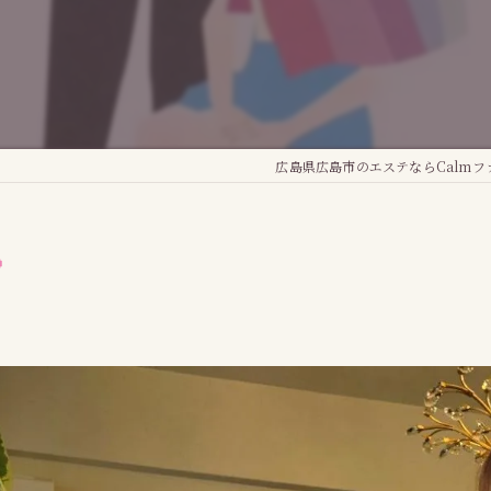
広島県広島市のエステならCalmフ
