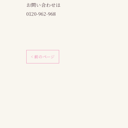
お問い合わせは
0120-962-968
< 前のページ