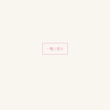
一覧に戻る