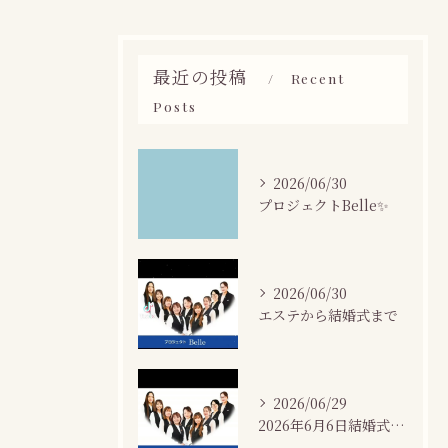
最近の投稿
Recent
Posts
2026/06/30
プロジェクトBelle✨
2026/06/30
エステから結婚式まで
2026/06/29
2026年6月6日結婚式場カサネにて