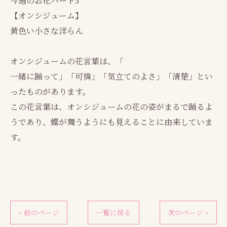
今週のお花パート3
【オンシジューム】
黄色い小さな洋らん
オンシジュームの花言葉は、「
一緒に踊って」「可憐」「気立てのよさ」「清楚」とい
ったものがあります。
この花言葉は、オンシジュームの花の姿がまるで踊るよ
うであり、蝶が舞うようにも見えることに由来していま
す。
< 前のページ
一覧に戻る
次のページ >