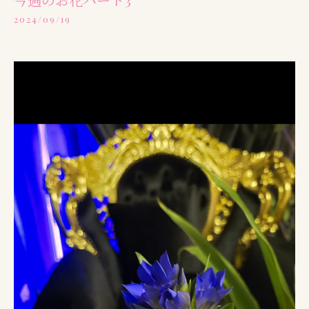
2024/09/19