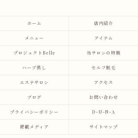
ホーム
店内紹介
メニュー
アイテム
プロジェクトBelle
当サロンの特徴
ハーブ蒸し
セルフ脱毛
エステサロン
アクセス
ブログ
お問い合わせ
プライバシーポリシー
D-U-N-A
掲載メディア
サイトマップ