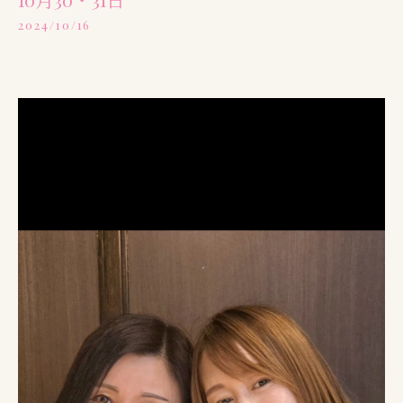
2024/10/16