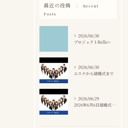
最近の投稿
Recent
Posts
2026/06/30
プロジェクトBelle✨
2026/06/30
エステから結婚式まで
2026/06/29
2026年6月6日結婚式場カサネにて