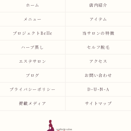
ホーム
店内紹介
メニュー
アイテム
プロジェクトBelle
当サロンの特徴
ハーブ蒸し
セルフ脱毛
エステサロン
アクセス
ブログ
お問い合わせ
プライバシーポリシー
D-U-N-A
掲載メディア
サイトマップ