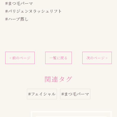
#まつ毛パーマ
#パリジェンヌラッシュリフト
#ハーブ蒸し
< 前のページ
一覧に戻る
次のページ >
関連タグ
#フェイシャル
#まつ毛パーマ