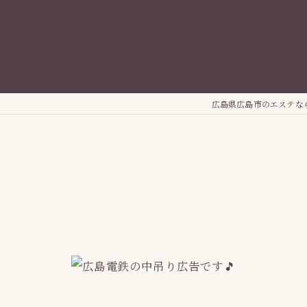
広島県広島市のエステなら