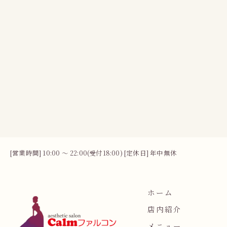
[営業時間] 10:00 〜 22:00(受付18:00) [定休日] 年中無休
ホーム
店内紹介
メニュー