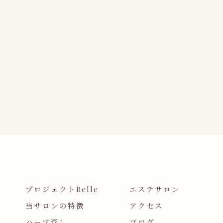
プロジェクトBelle
エステサロン
当サロンの特徴
アクセス
ハーブ蒸し
ブログ