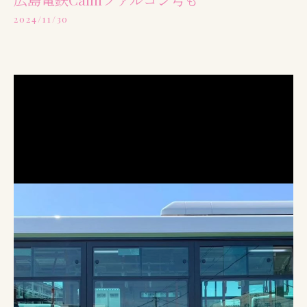
2024/11/30