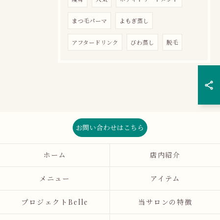
まつ毛パーマ
よもぎ蒸し
アフタードリンク
びわ蒸し
脱毛
お問い合わせはこちら
ホーム
店内紹介
メニュー
アイテム
プロジェクトBelle
当サロンの特徴