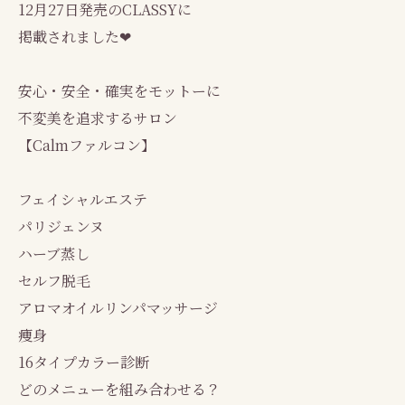
12月27日発売のCLASSYに
掲載されました❤
安心・安全・確実をモットーに
不変美を追求するサロン
【Calmファルコン】
フェイシャルエステ
パリジェンヌ
ハーブ蒸し
セルフ脱毛
アロマオイルリンパマッサージ
痩身
16タイプカラー診断
どのメニューを組み合わせる？