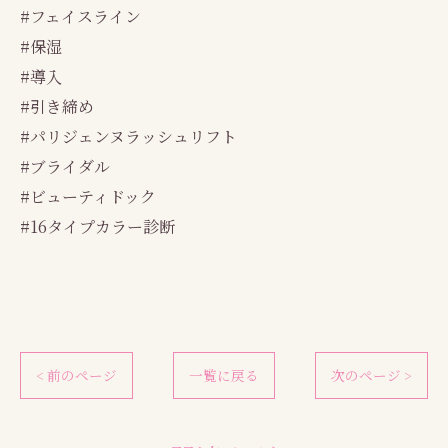
#フェイスライン
#保湿
#導入
#引き締め
#パリジェンヌラッシュリフト
#ブライダル
#ビューティドック
#16タイプカラー診断
< 前のページ
一覧に戻る
次のページ >