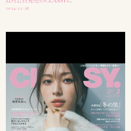
2024/12/28