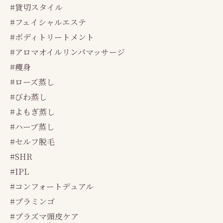
#貸切スタイル
#フェイシャルエステ
#ボディトリートメント
#アロマオイルリンパマッサージ
#痩身
#ローズ蒸し
#びわ蒸し
#よもぎ蒸し
#ハーブ蒸し
#セルフ脱毛
#SHR
#IPL
#コンフォートデュアル
#プラミンゴ
#プラズマ頭皮ケア