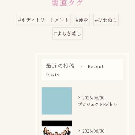
関連タグ
#ボディトリートメント
#痩身
#びわ蒸し
#よもぎ蒸し
最近の投稿
Recent
Posts
2026/06/30
プロジェクトBelle✨
2026/06/30