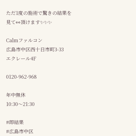
ただ1度の施術で驚きの結果を
見て👀頂けます✨✨✨
Calmファルコン
広島市中区西十日市町3-33
エクレール4F
0120-962-968
年中無休
10:30～21:30
#即結果
#広島市中区