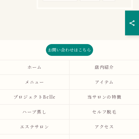
お問い合わせはこちら
ホーム
店内紹介
メニュー
アイテム
プロジェクトBelle
当サロンの特徴
ハーブ蒸し
セルフ脱毛
エステサロン
アクセス