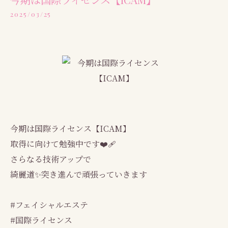
2025/03/25
今期は国際ライセンス【ICAM】
取得に向けて勉強中です❤️‍🩹
さらなる技術アップで
綺麗道✨突き進んで頑張っていきます
#フェイシャルエステ
#国際ライセンス