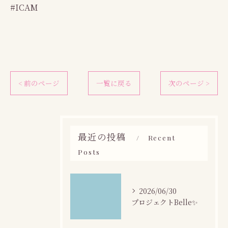
#ICAM
< 前のページ
一覧に戻る
次のページ >
最近の投稿
Recent
Posts
2026/06/30
プロジェクトBelle✨