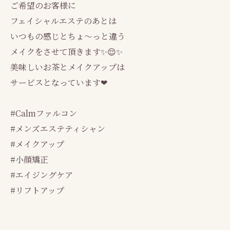
ご希望のお客様に
フェイシャルエステのあとは
いつもの感じとちょ～っと違う
メイクをさせて頂きます✨😌✨
美味しいお茶とメイクアップは
サービスとなっています❤
#Calmファルコン
#メンズエステティシャン
#メイクアップ
#小顔矯正
#エイジングケア
#リフトアップ