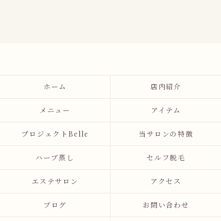
ホーム
店内紹介
メニュー
アイテム
プロジェクトBelle
当サロンの特徴
ハーブ蒸し
セルフ脱毛
エステサロン
アクセス
ブログ
お問い合わせ