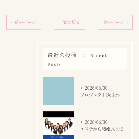
< 前のページ
一覧に戻る
次のページ >
最近の投稿
Recent
Posts
2026/06/30
プロジェクトBelle✨
2026/06/30
エステから結婚式まで