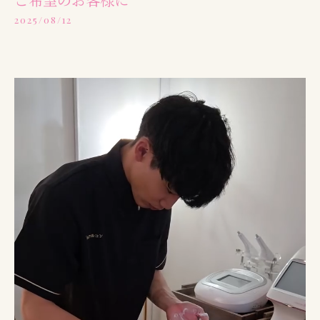
2025/08/12