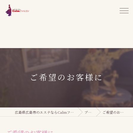
ご希望のお客様に
広島県広島市のエステならCalmファルコン
ブログ
ご希望のお客様に
ご希望のお客様に