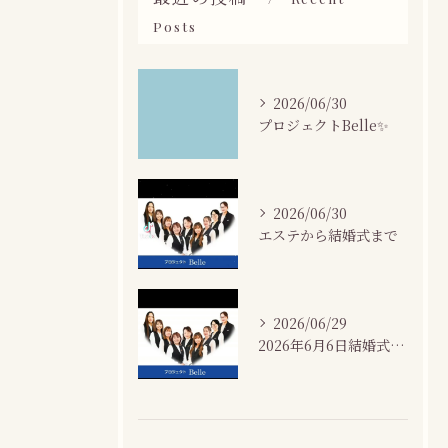
Posts
2026/06/30
プロジェクトBelle✨
2026/06/30
エステから結婚式まで
2026/06/29
2026年6月6日結婚式場カサネにて