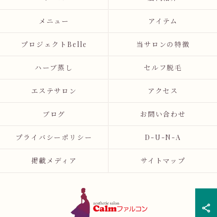
メニュー
アイテム
プロジェクトBelle
当サロンの特徴
ハーブ蒸し
セルフ脱毛
エステサロン
アクセス
ブログ
お問い合わせ
プライバシーポリシー
D-U-N-A
掲載メディア
サイトマップ