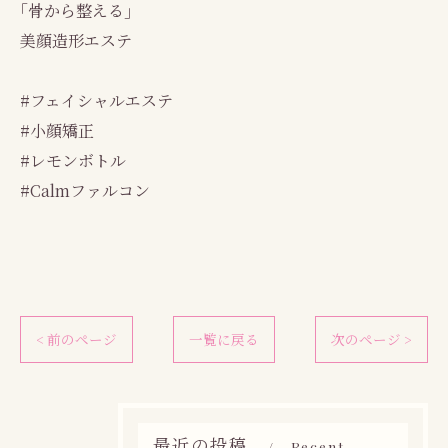
｢骨から整える｣
美顔造形エステ
#フェイシャルエステ
#小顔矯正
#レモンボトル
#Calmファルコン
< 前のページ
一覧に戻る
次のページ >
最近の投稿
Recent