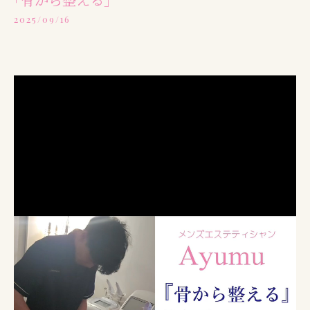
2025/09/16