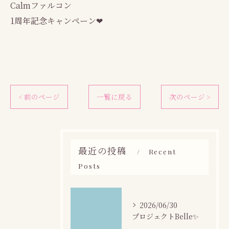
Calmファルコン
1周年記念キャンペーン❤
< 前のページ
一覧に戻る
次のページ >
最近の投稿
Recent
Posts
2026/06/30
プロジェクトBelle✨