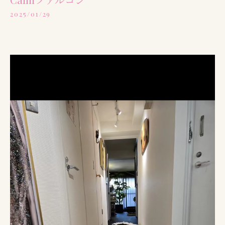
2025/01/29