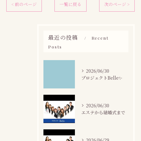
< 前のページ
一覧に戻る
次のページ >
最近の投稿
Recent
Posts
2026/06/30
プロジェクトBelle✨
2026/06/30
エステから結婚式まで
2026/06/29