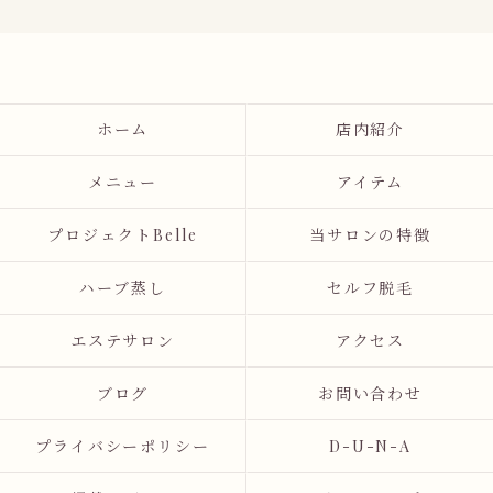
ホーム
店内紹介
メニュー
アイテム
プロジェクトBelle
当サロンの特徴
ハーブ蒸し
セルフ脱毛
エステサロン
アクセス
ブログ
お問い合わせ
プライバシーポリシー
D-U-N-A