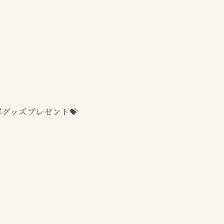
グッズプレゼント💝