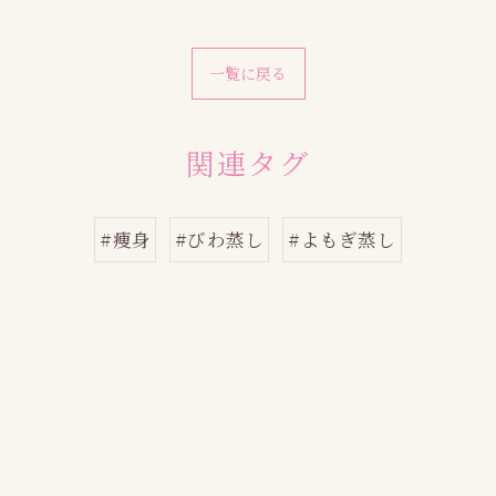
一覧に戻る
関連タグ
#痩身
#びわ蒸し
#よもぎ蒸し