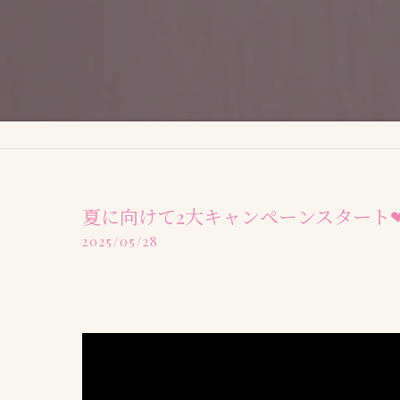
夏に向けて2大キャンペーンスタート
2025/05/28