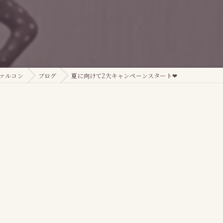
ファルコン
ブログ
夏に向けて2大キャンペーンスタート❤