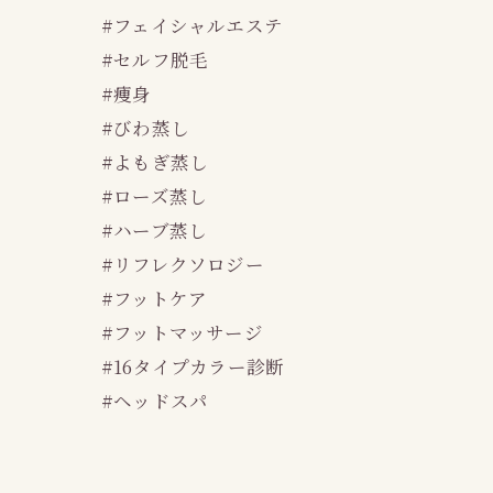
#フェイシャルエステ
#セルフ脱毛
#痩身
#びわ蒸し
#よもぎ蒸し
#ローズ蒸し
#ハーブ蒸し
#リフレクソロジー
#フットケア
#フットマッサージ
#16タイプカラー診断
#ヘッドスパ