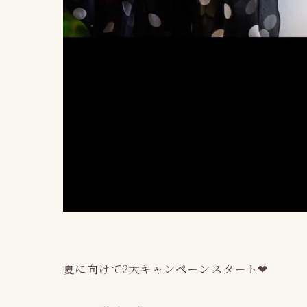
夏に向けて2大キャンペーンスタート❤