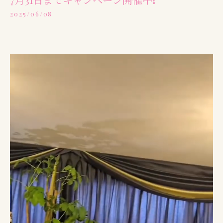
2025/06/08