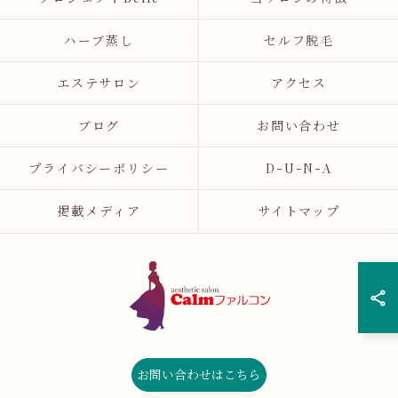
ハーブ蒸し
セルフ脱毛
エステサロン
アクセス
ブログ
お問い合わせ
プライバシーポリシー
D-U-N-A
掲載メディア
サイトマップ
お問い合わせはこちら
© 2026 広島県広島市のエステならCalmファルコン ALL RIGHTS RESERVED.