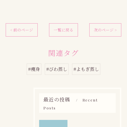
< 前のページ
一覧に戻る
次のページ >
関連タグ
#痩身
#びわ蒸し
#よもぎ蒸し
最近の投稿
Recent
Posts