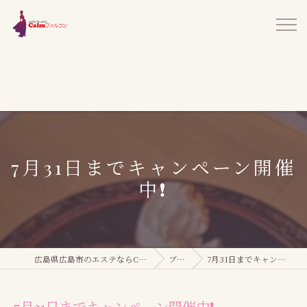
7月31日までキャンペーン開催
中❗
広島県広島市のエステならCalmファルコン
ブログ
7月31日までキャンペーン開催中❗
7月31日までキャンペーン開催中❗